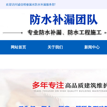
欢迎访问诚信维修漏水防水补漏服务部!
网站首页
关于我们
新闻中心
成功案例