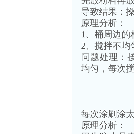
先放粉料再
导致结果：
原理分析：
1、桶周边的
2、搅拌不均
问题处理：
均匀，每次搅
每次涂刷涂
原理分析：