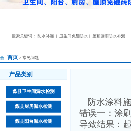
搜索关键词： 防水补漏 | 卫生间免砸防水 | 屋顶漏雨防水补漏 
首页
> 常见问题
产品类别
蠡县卫生间漏水检测
防水涂料
蠡县厨房漏水检测
错误一：涂
蠡县阳台漏水检测
导致结果：