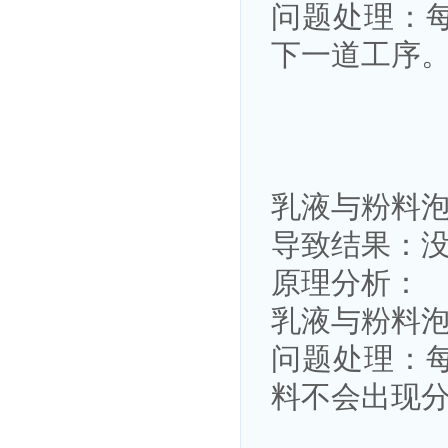
问题处理：
下一道工序
乳液与粉料
导致结果：
原理分析：
乳液与粉料
问题处理：
料不会出现