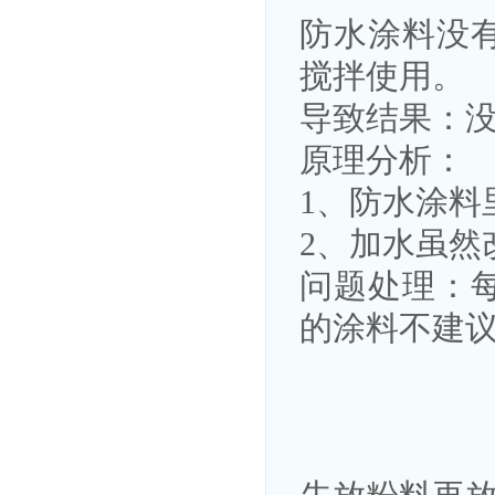
防水涂料没
搅拌使用。
导致结果：
原理分析：
1、防水涂料
2、加水虽然
问题处理：
的涂料不建