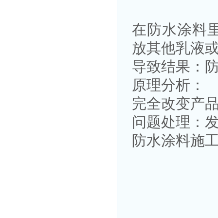
在防水涂料
放其他乳液
导致结果：
原理分析：
完全改变产
问题处理：
防水涂料施