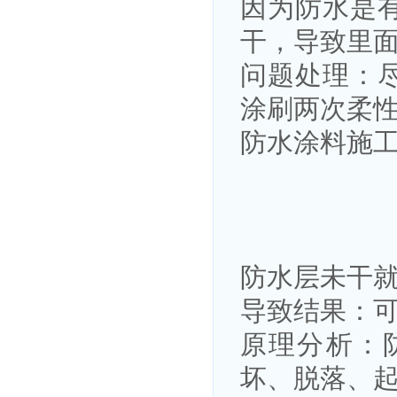
因为防水是
干，导致里
问题处理：
涂刷两次柔
防水涂料施
防水层未干
导致结果：
原理分析：
坏、脱落、