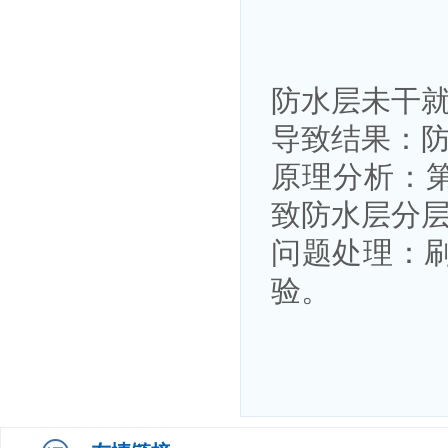
防水层未干
导致结果：
原理分析：
致防水层分
问题处理：刷
验。