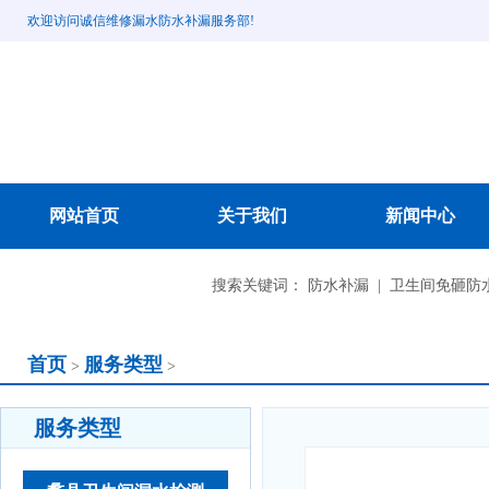
欢迎访问诚信维修漏水防水补漏服务部!
网站首页
关于我们
新闻中心
成功案例
搜索关键词： 防水补漏 | 卫生间免砸防水
首页
服务类型
>
>
服务类型