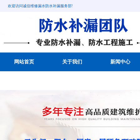
欢迎访问诚信维修漏水防水补漏服务部!
网站首页
关于我们
新闻中心
成功案例