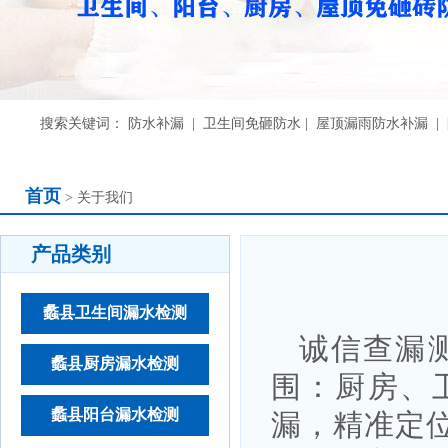
搜索关键词： 防水补漏 | 卫生间免砸防水 | 屋顶漏雨防水补漏 
首页
> 关于我们
产品类别
蠡县卫生间漏水检测
诚信查漏测
蠡县厨房漏水检测
围：厨房、
蠡县阳台漏水检测
漏，精准定