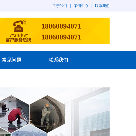
关于我们
|
案例中心
|
联系我们
18060094071
18060094071
常见问题
联系我们