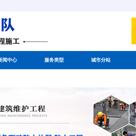
新闻中心
服务类型
城市分站