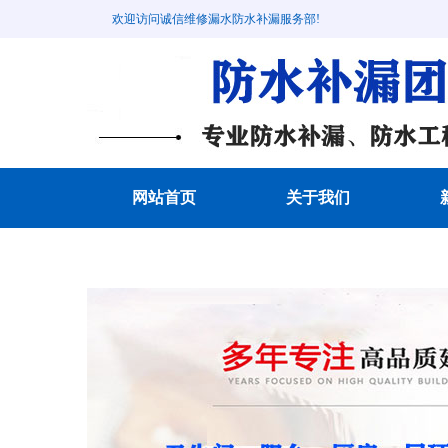
欢迎访问诚信维修漏水防水补漏服务部!
网站首页
关于我们
成功案例