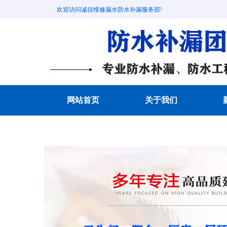
欢迎访问诚信维修漏水防水补漏服务部!
网站首页
关于我们
成功案例