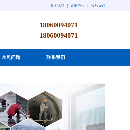
关于我们
|
案例中心
|
联系我们
18060094071
18060094071
常见问题
联系我们