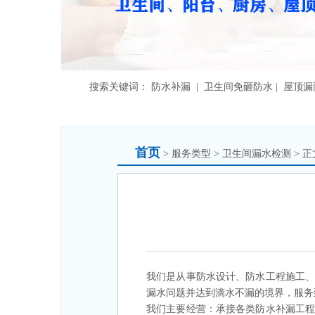
搜索关键词： 防水补漏 | 卫生间免砸防水 | 屋顶
首页
> 服务类型 > 卫生间漏水检测 > 正
我们是从事防水设计、防水工程施工
漏水问题并达到滴水不漏的境界，服务
我们主要经营：承接各类防水补漏工