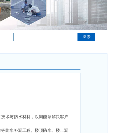
工技术与防水材料，以期能够解决客户
室等防水补漏工程。楼顶防水、楼上漏