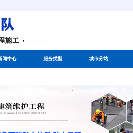
新闻中心
服务类型
城市分站