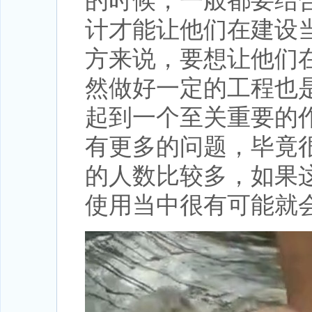
的时候，一般都要结
计才能让他们在建设
方来说，要想让他们
然做好一定的工程也
起到一个至关重要的
有更多的问题，毕竟
的人数比较多，如果
使用当中很有可能就