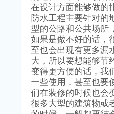
在设计方面能够做的
防水工程主要针对的
型的公路和公共场所
如果是做不好的话，
至也会出现有更多漏
大，所以要想能够节
变得更方便的话，我
一些使用，甚至也要
们在装修的时候也会
很多大型的建筑物或