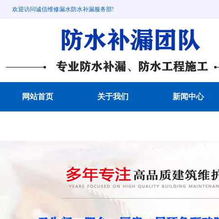
欢迎访问诚信维修漏水防水补漏服务部!
网站首页
关于我们
新闻中心
成功案例