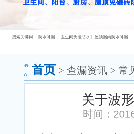
搜索关键词： 防水补漏 | 卫生间免砸防水 | 屋顶漏雨防水补漏 
首页
> 查漏资讯 > 常
关于波
时间：2016