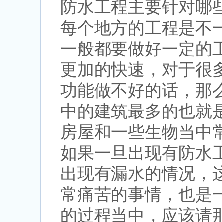
防水工程主要针对哪
每个地方的工程是不
一般都要做好一定的
更加的快速，对于很
功能做不好的话，那
中的建筑最多的也就
房屋和一些生物当中
如果一旦出现有防水
出现有漏水的情况，
常痛苦的事情，也是
的过程当中，应该请