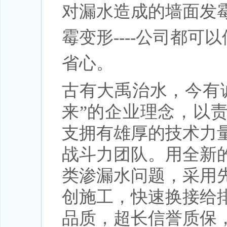
对漏水造成的墙面发霉起
霉变形----公司都可
省心。
古有大禹治水，今有
来”的企业理念，以
支拥有雄厚的技术力
战斗力团队。用全新
类渗漏水问题，采用
创施工，快速换接给
品质，超长信誉质保