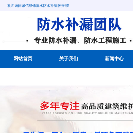
欢迎访问诚信维修漏水防水补漏服务部!
网站首页
关于我们
新闻中心
成功案例