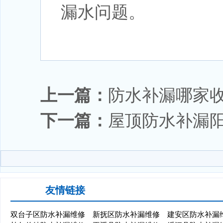
漏水问题。
上一篇：
防水补漏哪家
下一篇：
屋顶防水补漏
友情链接
双台子区防水补漏维修
新抚区防水补漏维修
建安区防水补漏