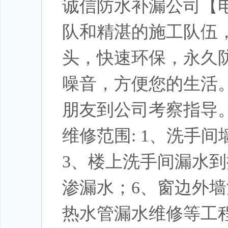
诚信防水补漏公司【电话
队和精湛的施工队伍
头，快速环保，永久
噪音，方便您的生活
朋友到公司考察指导
维修范围: 1、洗手
3、楼上洗手间漏水到
渗漏水；6、窗边外墙
热水管漏水维修等工