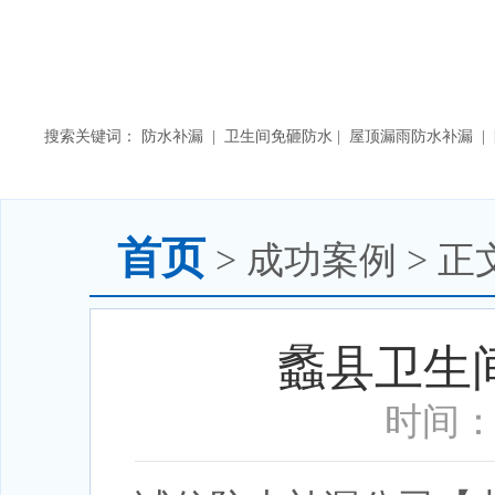
搜索关键词： 防水补漏 | 卫生间免砸防水 | 屋顶漏雨防水补漏 
首页
> 成功案例 > 正
蠡县卫生
时间：